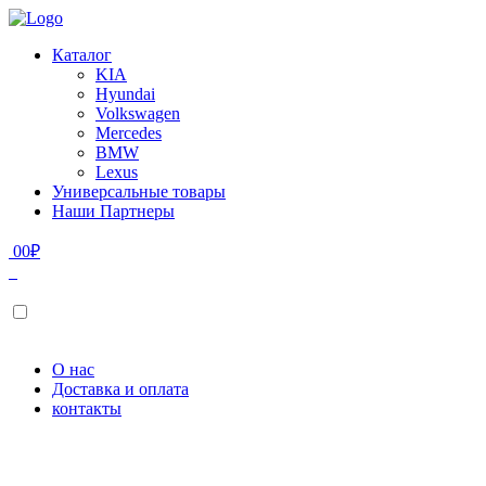
Каталог
KIA
Hyundai
Volkswagen
Mercedes
BMW
Lexus
Универсальные товары
Наши Партнеры
0
0
₽
О нас
Доставка и оплата
контакты