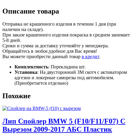
Описание товара
Отправка не крашенного изделия в течении 1 дня (при
наличии на складе).
При заказе крашенного изделия покраска в среднем занимает
5-8 дней.
Сроки и сумма за доставку уточняйте у менеджера.
Обращайтесь в любое,удобное для Вас время!
Вы можете приобрести данный товар
в кредит
.
Комплектность
: Перекладина шт.
Установка
: На двусторонний 3М скотч с активатором
адгезии и локерные саморезы под автомобилем.
(Приобретается отдельно)
Похожие
Лип Спойлер BMW 5 (F10/F11/F07) C
Вырезом 2009-2017 АБС Пластик