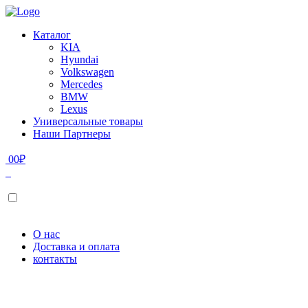
Каталог
KIA
Hyundai
Volkswagen
Mercedes
BMW
Lexus
Универсальные товары
Наши Партнеры
0
0
₽
О нас
Доставка и оплата
контакты