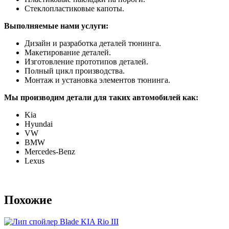
Стеклопластиковые капоты.
Выполняемые нами услуги:
Дизайн и разработка деталей тюнинга.
Макетирование деталей.
Изготовление прототипов деталей.
Полный цикл производства.
Монтаж и установка элементов тюнинга.
Мы производим детали для таких автомобилей как:
Kia
Hyundai
VW
BMW
Mercedes-Benz
Lexus
Похожие