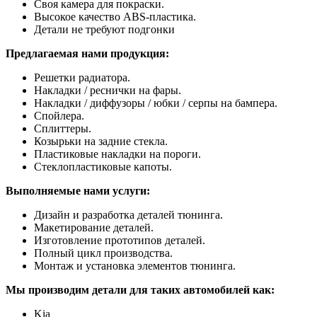
Своя камера для покраски.
Высокое качество ABS-пластика.
Детали не требуют подгонки
Предлагаемая нами продукция:
Решетки радиатора.
Накладки / реснички на фары.
Накладки / диффузоры / юбки / серпы на бампера.
Спойлера.
Сплиттеры.
Козырьки на задние стекла.
Пластиковые накладки на пороги.
Стеклопластиковые капоты.
Выполняемые нами услуги:
Дизайн и разработка деталей тюнинга.
Макетирование деталей.
Изготовление прототипов деталей.
Полный цикл производства.
Монтаж и установка элементов тюнинга.
Мы производим детали для таких автомобилей как:
Kia