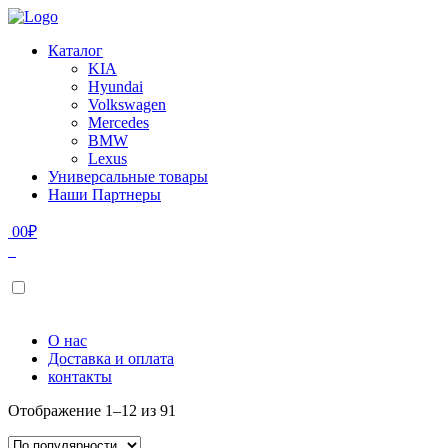
Каталог
KIA
Hyundai
Volkswagen
Mercedes
BMW
Lexus
Универсальные товары
Наши Партнеры
0
0
₽
О нас
Доставка и оплата
контакты
Отображение 1–12 из 91