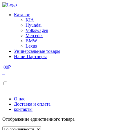
Каталог
KIA
Hyundai
Volkswagen
Mercedes
BMW
Lexus
Универсальные товары
Наши Партнеры
0
0
₽
О нас
Доставка и оплата
контакты
Отображение единственного товара