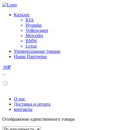
Каталог
KIA
Hyundai
Volkswagen
Mercedes
BMW
Lexus
Универсальные товары
Наши Партнеры
0
0
₽
О нас
Доставка и оплата
контакты
Отображение единственного товара