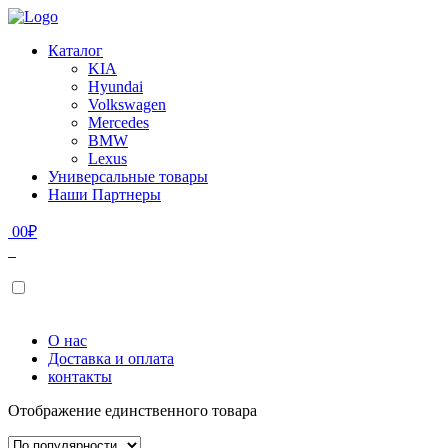
Каталог
KIA
Hyundai
Volkswagen
Mercedes
BMW
Lexus
Универсальные товары
Наши Партнеры
0
0
₽
О нас
Доставка и оплата
контакты
Отображение единственного товара