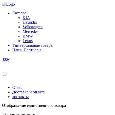
Каталог
KIA
Hyundai
Volkswagen
Mercedes
BMW
Lexus
Универсальные товары
Наши Партнеры
0
0
₽
О нас
Доставка и оплата
контакты
Отображение единственного товара