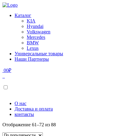
Каталог
KIA
Hyundai
Volkswagen
Mercedes
BMW
Lexus
Универсальные товары
Наши Партнеры
0
0
₽
О нас
Доставка и оплата
контакты
Отображение 61–72 из 88