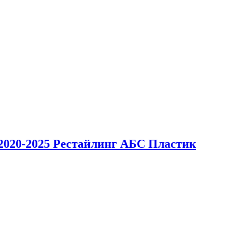
 2020-2025 Рестайлинг АБС Пластик