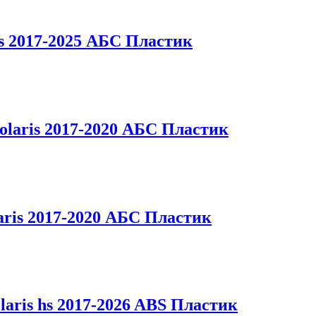
hs 2017-2025 АБС Пластик
olaris 2017-2020 АБС Пластик
aris 2017-2020 АБС Пластик
aris hs 2017-2026 ABS Пластик