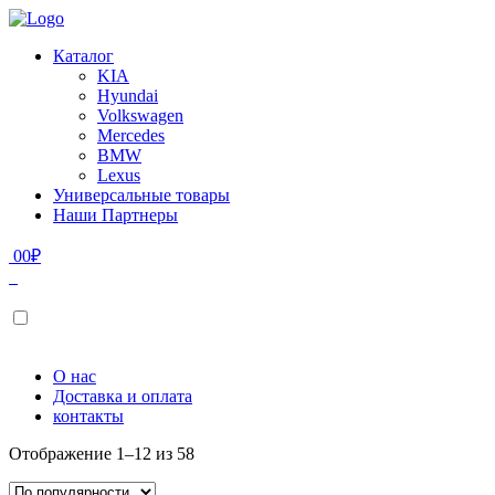
Каталог
KIA
Hyundai
Volkswagen
Mercedes
BMW
Lexus
Универсальные товары
Наши Партнеры
0
0
₽
О нас
Доставка и оплата
контакты
Отображение 1–12 из 58