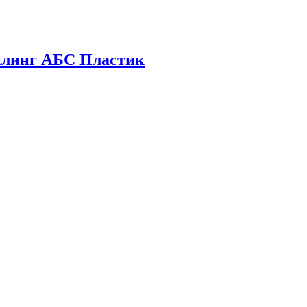
йлинг АБС Пластик