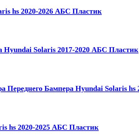
ris hs 2020-2026 АБС Пластик
 Hyundai Solaris 2017-2020 АБС Пластик
а Переднего Бампера Hyundai Solaris hs
is hs 2020-2025 АБС Пластик