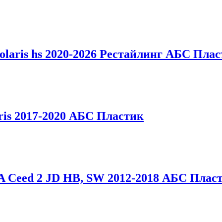
laris hs 2020-2026 Рестайлинг АБС Пла
ris 2017-2020 АБС Пластик
A Ceed 2 JD HB, SW 2012-2018 АБС Плас