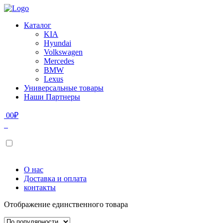
Каталог
KIA
Hyundai
Volkswagen
Mercedes
BMW
Lexus
Универсальные товары
Наши Партнеры
0
0
₽
О нас
Доставка и оплата
контакты
Отображение единственного товара