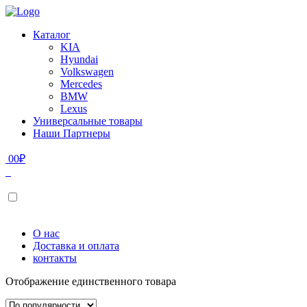
Каталог
KIA
Hyundai
Volkswagen
Mercedes
BMW
Lexus
Универсальные товары
Наши Партнеры
0
0
₽
О нас
Доставка и оплата
контакты
Отображение единственного товара