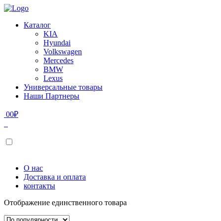
Каталог
KIA
Hyundai
Volkswagen
Mercedes
BMW
Lexus
Универсальные товары
Наши Партнеры
0
0
₽
О нас
Доставка и оплата
контакты
Отображение единственного товара