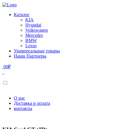
Каталог
KIA
Hyundai
Volkswagen
Mercedes
BMW
Lexus
Универсальные товары
Наши Партнеры
0
0
₽
О нас
Доставка и оплата
контакты